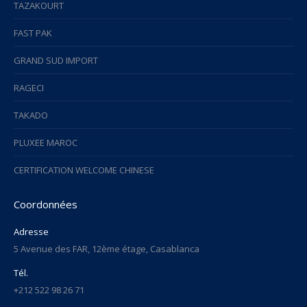
TAZAKOURT
FAST PAK
GRAND SUD IMPORT
RAGECI
TAKADO
PLUXEE MAROC
CERTIFICATION WELCOME CHINESE
Coordonnées
Adresse
5 Avenue des FAR, 12ème étage, Casablanca
Tél.
+212 522 98 26 71