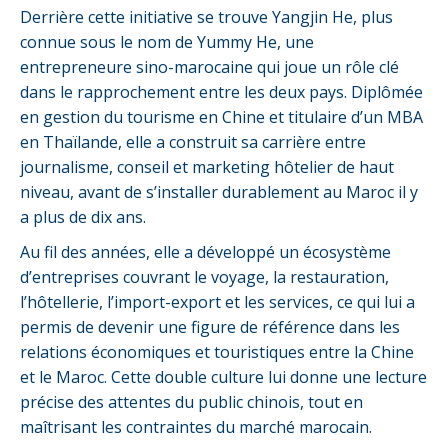
Derrière cette initiative se trouve Yangjin He, plus
connue sous le nom de Yummy He, une
entrepreneure sino-marocaine qui joue un rôle clé
dans le rapprochement entre les deux pays. Diplômée
en gestion du tourisme en Chine et titulaire d’un MBA
en Thaïlande, elle a construit sa carrière entre
journalisme, conseil et marketing hôtelier de haut
niveau, avant de s’installer durablement au Maroc il y
a plus de dix ans.
Au fil des années, elle a développé un écosystème
d’entreprises couvrant le voyage, la restauration,
l’hôtellerie, l’import-export et les services, ce qui lui a
permis de devenir une figure de référence dans les
relations économiques et touristiques entre la Chine
et le Maroc. Cette double culture lui donne une lecture
précise des attentes du public chinois, tout en
maîtrisant les contraintes du marché marocain.