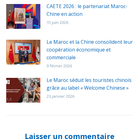
CAETE 2026 : le partenariat Maroc-
Chine en action
15 juin 2026
Le Maroc et la Chine consolident leur
coopération économique et
commerciale
9 février 2026
Le Maroc séduit les touristes chinois
grâce au label « Welcome Chinese »
23 janvier 2026
Laisser un commentaire