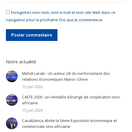
Enregistrez mon nom, mon e-mail et mon site Web dans ce
navigateur pour la prochaine fois que je commenterai.
Poster commentaire
Notre actualité
Mehdi Laraki : Un acteur clé du renforcement des
relations économiques Maroc–Chine
15 juin 2026
CAETE 2026 : un véritable échange de coopération sino-
africaine
15 juin 2026
Casablanca abrite la 5ème Exposition économique et
commerciale sino-africaine