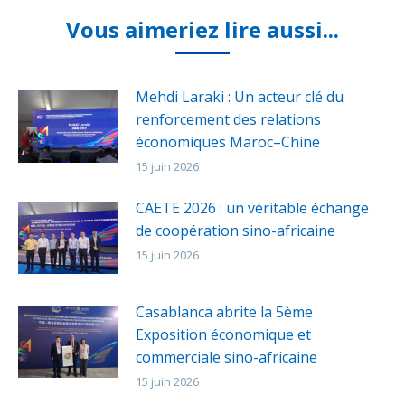
Vous aimeriez lire aussi...
Mehdi Laraki : Un acteur clé du
renforcement des relations
économiques Maroc–Chine
15 juin 2026
CAETE 2026 : un véritable échange
de coopération sino-africaine
15 juin 2026
Casablanca abrite la 5ème
Exposition économique et
commerciale sino-africaine
15 juin 2026