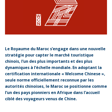
Le Royaume du Maroc s’engage dans une nouvelle
stratégie pour capter le marché touristique
chinois, l’un des plus importants et des plus
dynamiques à l’échelle mondiale. En adoptant la
certification internationale « Welcome Chinese »,
seule norme officiellement reconnue par les
autorités chinoises, le Maroc se positionne comme
l’un des pays pionniers en Afrique dans l’accueil
ciblé des voyageurs venus de Chine.