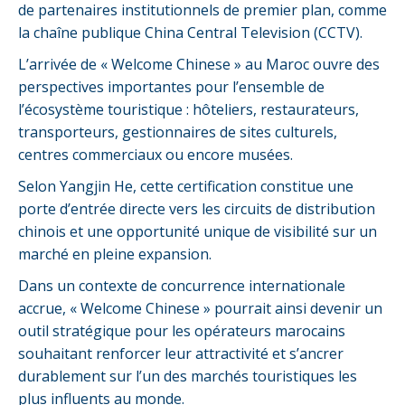
de partenaires institutionnels de premier plan, comme
la chaîne publique China Central Television (CCTV).
L’arrivée de « Welcome Chinese » au Maroc ouvre des
perspectives importantes pour l’ensemble de
l’écosystème touristique : hôteliers, restaurateurs,
transporteurs, gestionnaires de sites culturels,
centres commerciaux ou encore musées.
Selon Yangjin He, cette certification constitue une
porte d’entrée directe vers les circuits de distribution
chinois et une opportunité unique de visibilité sur un
marché en pleine expansion.
Dans un contexte de concurrence internationale
accrue, « Welcome Chinese » pourrait ainsi devenir un
outil stratégique pour les opérateurs marocains
souhaitant renforcer leur attractivité et s’ancrer
durablement sur l’un des marchés touristiques les
plus influents au monde.