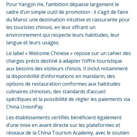
Pour Yangjin He, l’ambition dépasse largement le
cadre d’un simple outil de promotion : il s’agit de faire
du Maroc une destination intuitive et rassurante pour
les touristes chinois, en leur offrant un
environnement qui respecte leurs habitudes, leur
langue et leurs usages.
Le label « Welcome Chinese » repose sur un cahier des
charges précis destiné à adapter l’offre touristique
aux besoins des visiteurs chinois. Il inclut notamment
la disponibilité d’informations en mandarin, des
options de restauration conformes aux habitudes
culinaires chinoises, des standards d’accueil
spécifiques et la possibilité de régler les paiements via
China UnionPay.
Les établissements certifiés bénéficient également
d’une mise en avant directe sur les plateformes et
réseaux de la China Tourism Academy, avec le soutien