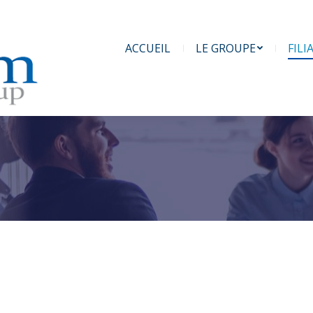
ACCUEIL
LE GROUPE
FILI