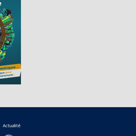
e
Actualité