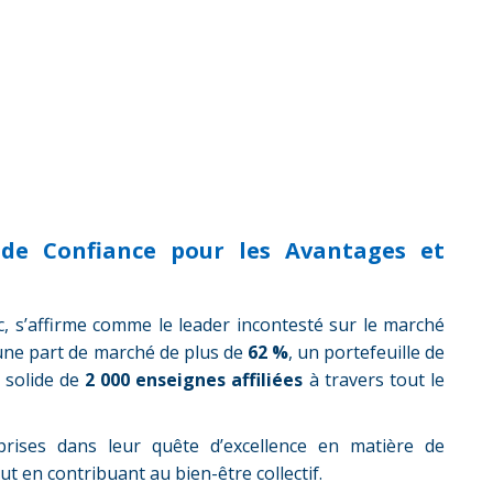
 de Confiance pour les Avantages et
 s’affirme comme le leader incontesté sur le marché
 une part de marché de plus de
62 %
, un portefeuille de
u solide de
2 000 enseignes affiliées
à travers tout le
rises dans leur quête d’excellence en matière de
ut en contribuant au bien-être collectif.