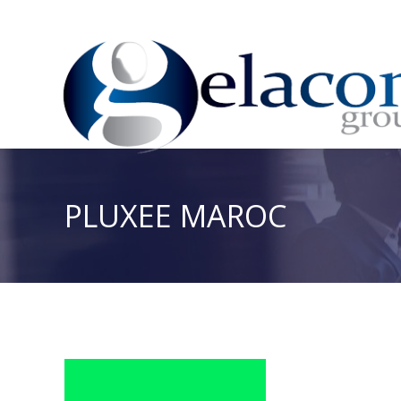
PLUXEE MAROC