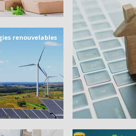
gies renouvelables