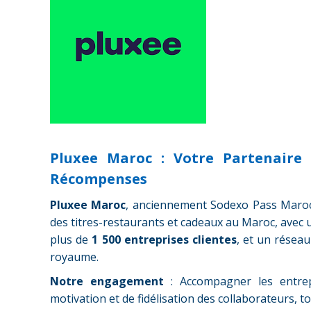
Pluxee Maroc : Votre Partenaire
Récompenses
Pluxee Maroc
, anciennement Sodexo Pass Maroc,
des titres-restaurants et cadeaux au Maroc, avec
plus de
1 500 entreprises clientes
, et un résea
royaume.
Notre engagement
: Accompagner les entrep
motivation et de fidélisation des collaborateurs, to