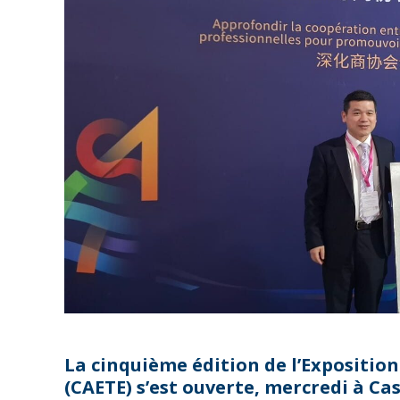
La cinquième édition de l’Expositio
(CAETE) s’est ouverte, mercredi à Ca