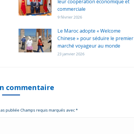
leur coopération économique et
commerciale
9 février 2026
Le Maroc adopte « Welcome
Chinese » pour séduire le premier
marché voyageur au monde
23 janvier 2026
un commentaire
 pas publiée Champs requis marqués avec
*