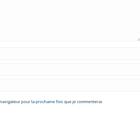
navigateur pour la prochaine fois que je commenterai.