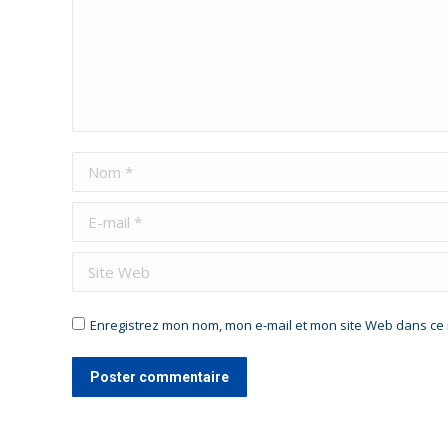
Nom *
E-mail *
Site Web
Enregistrez mon nom, mon e-mail et mon site Web dans ce 
Poster commentaire