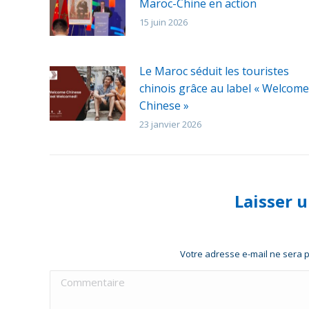
Maroc-Chine en action
15 juin 2026
Le Maroc séduit les touristes
chinois grâce au label « Welcome
Chinese »
23 janvier 2026
Laisser 
Votre adresse e-mail ne sera
Commentaire