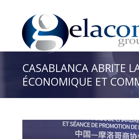
CASABLANCA ABRITE L
ÉCONOMIQUE ET COMME